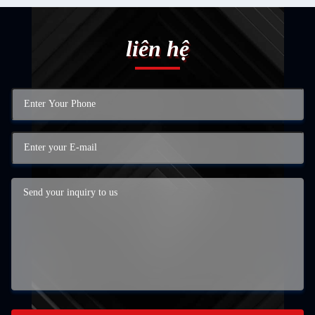
liên hệ