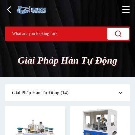
Giải Pháp Hàn Tự Động
Giải Pháp Hàn Tự Động
(14)