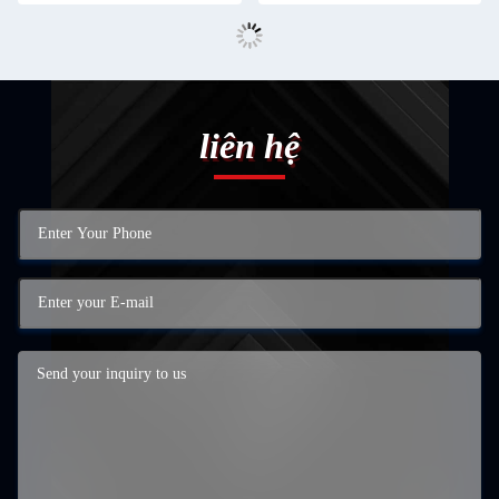
liên hệ