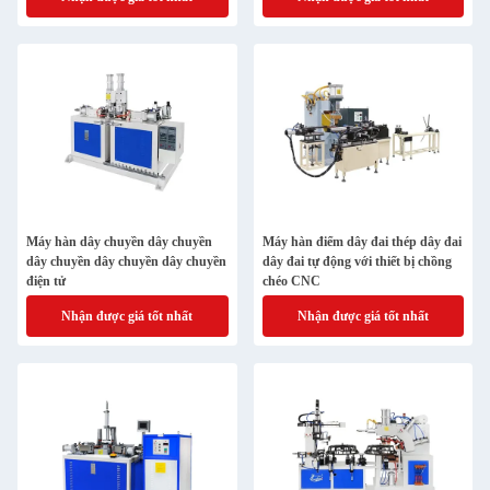
Máy hàn dây chuyền dây chuyền
Máy hàn điểm dây đai thép dây đai
dây chuyền dây chuyền dây chuyền
dây đai tự động với thiết bị chồng
điện tử
chéo CNC
Nhận được giá tốt nhất
Nhận được giá tốt nhất