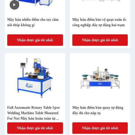
Máy hàn nhiều điểm cho tay cầm
Máy hàn điểm bảo vệ quạt xoắn ốc
nồi thép không gỉ
công nghiệp dây tự động hai trạm
Nhận được giá tốt nhất
Nhận được giá tốt nhất
Full Automatic Rotary Table Spot
Máy hàn điểm bàn quay tự động
Welding Machine Table Mounted
đầy đủ cho nắp tụ
For Nut Máy hàn hoàn toàn tự
động
Nhận được giá tốt nhất
Nhận được giá tốt nhất