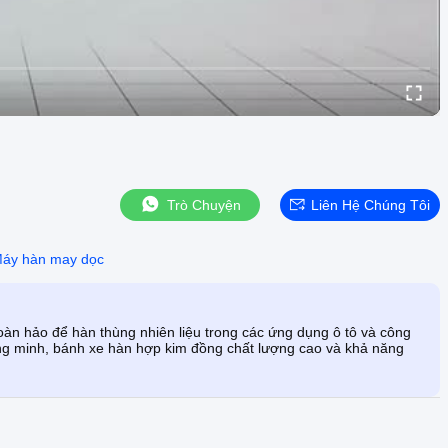
Trò Chuyện
Liên Hệ Chúng Tôi
áy hàn may dọc
 hảo để hàn thùng nhiên liệu trong các ứng dụng ô tô và công
ông minh, bánh xe hàn hợp kim đồng chất lượng cao và khả năng